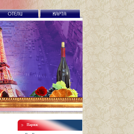
ОТЕЛИ
КАРТА
Париж