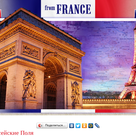
Поделиться…
сейские Поля