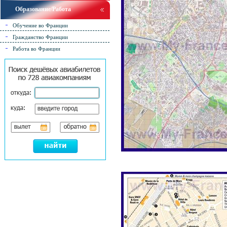
Образование/Работа
Обучение во Франции
Гражданство Франции
Работа во Франции