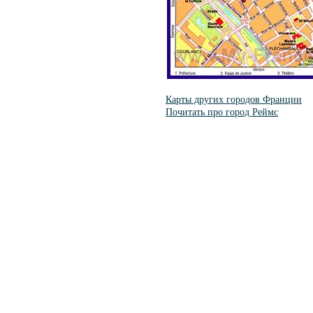
Карты других городов Франции
Почитать про город Реймс