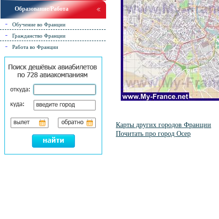
Образование/Работа
Обучение во Франции
Гражданство Франции
Работа во Франции
Карты других городов Франции
Почитать про город Осер