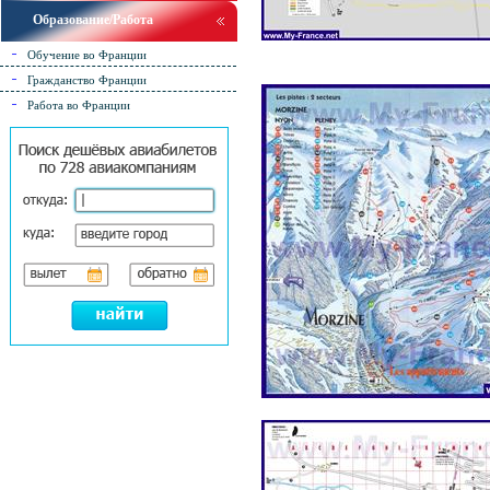
Образование/Работа
Обучение во Франции
Гражданство Франции
Работа во Франции