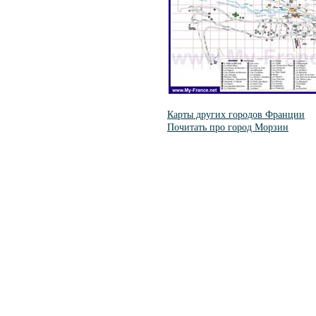
Карты других городов Франции
Почитать про город Морзин