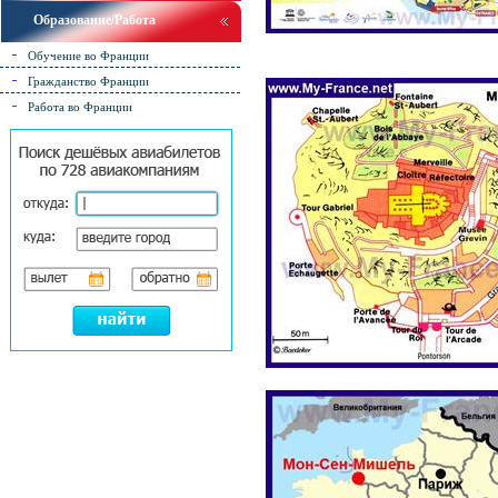
Образование/Работа
Обучение во Франции
Гражданство Франции
Работа во Франции