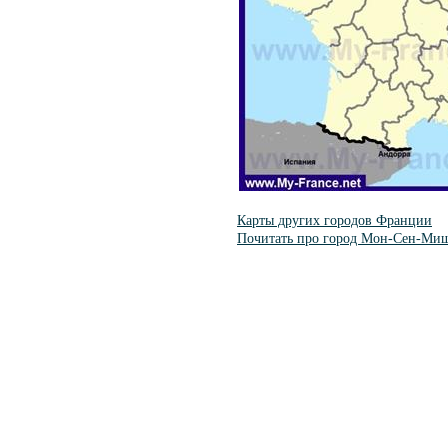
Карты других городов Франции
Почитать про город Мон-Сен-Ми