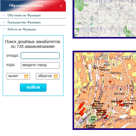
Образование/Работа
Обучение во Франции
Гражданство Франции
Работа во Франции