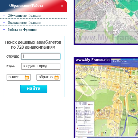
Образование/Работа
Обучение во Франции
Гражданство Франции
Работа во Франции