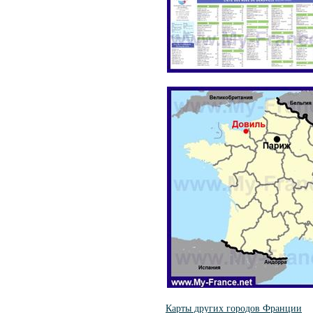
Карты других городов Франции