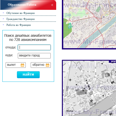
Образование/Работа
Обучение во Франции
Гражданство Франции
Работа во Франции