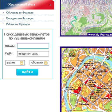
Образование/Работа
Обучение во Франции
Гражданство Франции
Работа во Франции