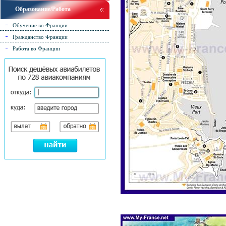
Образование/Работа
Обучение во Франции
Гражданство Франции
Работа во Франции