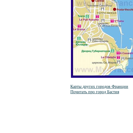
Карты других городов Франции
Почитать про город Бастия