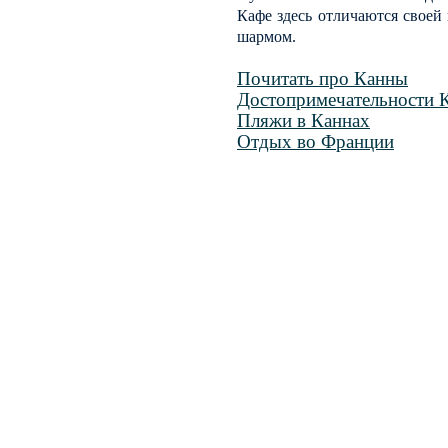
Кафе здесь отличаются свое
шармом.
Почитать про Канны
Достопримечательности 
Пляжи в Каннах
Отдых во Франции