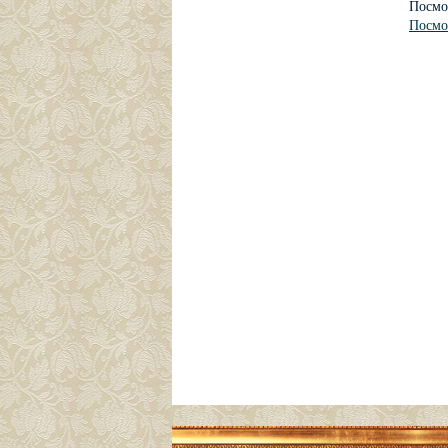
Посмо
Посмо