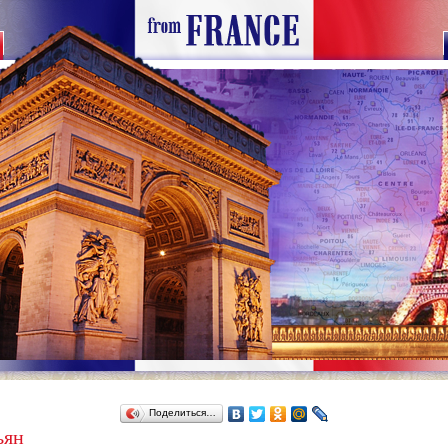
Поделиться…
ьян