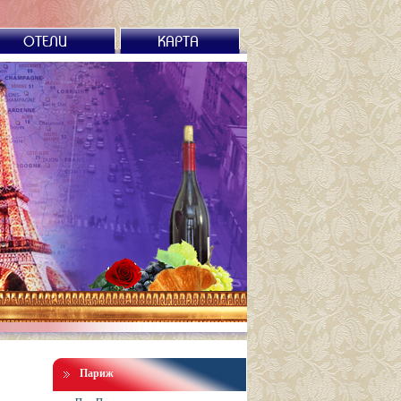
ОТЕЛИ
КАРТА
Париж