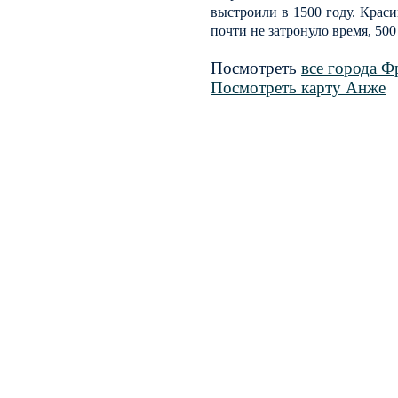
выстроили в 1500 году. Краси
почти не затронуло время, 500
Посмотреть
все города Ф
Посмотреть карту Анже