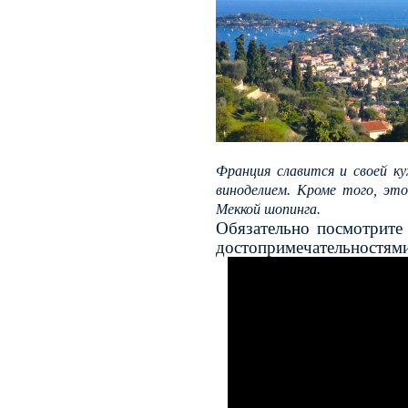
Франция славится и своей ку
виноделием. Кроме того, эт
Меккой шопинга.
Обязательно посмотрите
достопримечательностям